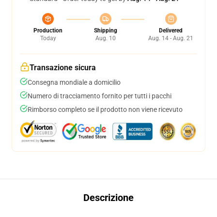
Production
Shipping
Delivered
Today
Aug. 10
Aug. 14 - Aug. 21
Transazione sicura
Consegna mondiale a domicilio
Numero di tracciamento fornito per tutti i pacchi
Rimborso completo se il prodotto non viene ricevuto
Descrizione