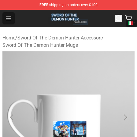
FREE
shipping on orders over $100
Sword Of The Demon Hunter Shop - Official Sword Of T
Open menu
Home
/
Sword Of The Demon Hunter Accessori
/
Sword Of The Demon Hunter Mugs