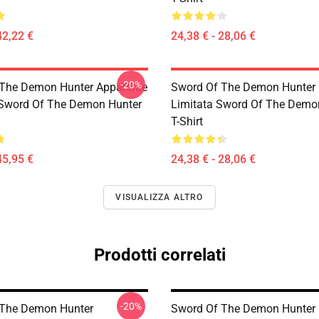
42,22 €
24,38 € - 28,06 €
-20%
The Demon Hunter Apparente
Sword Of The Demon Hunter 
 Sword Of The Demon Hunter
Limitata Sword Of The Demo
T-Shirt
45,95 €
24,38 € - 28,06 €
VISUALIZZA ALTRO
Prodotti correlati
-20%
 The Demon Hunter
Sword Of The Demon Hunter 