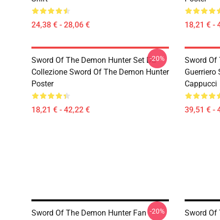
24,38 € - 28,06 €
18,21 € - 
-20%
Sword Of The Demon Hunter Set Da
Sword Of 
Collezione Sword Of The Demon Hunter
Guerriero
Poster
Cappucci
18,21 € - 42,22 €
39,51 € - 
-20%
Sword Of The Demon Hunter Fan
Sword Of