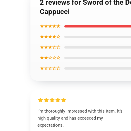
2 reviews for Sword of the 
Cappucci
★★★★★
★★★★☆
★★★☆☆
★★☆☆☆
★☆☆☆☆
I’m thoroughly impressed with this item. It’s
high quality and has exceeded my
expectations.