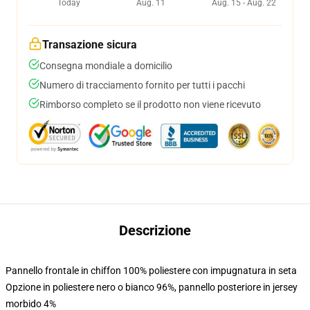
Today
Aug. 11
Aug. 15 - Aug. 22
Transazione sicura
Consegna mondiale a domicilio
Numero di tracciamento fornito per tutti i pacchi
Rimborso completo se il prodotto non viene ricevuto
Descrizione
Pannello frontale in chiffon 100% poliestere con impugnatura in seta
Opzione in poliestere nero o bianco 96%, pannello posteriore in jersey
morbido 4%