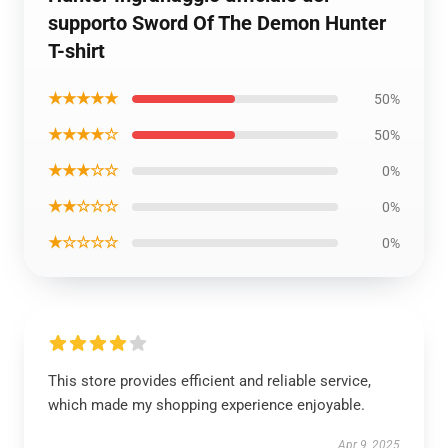
supporto Sword Of The Demon Hunter
T-shirt
★★★★★
50%
★★★★☆
50%
★★★☆☆
0%
★★☆☆☆
0%
★☆☆☆☆
0%
This store provides efficient and reliable service,
which made my shopping experience enjoyable.
Apr 9, 2025