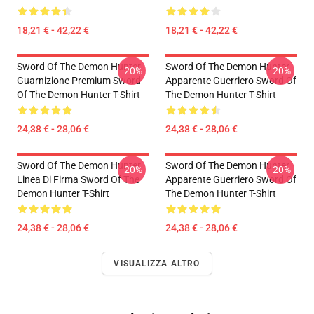
18,21 € - 42,22 €
18,21 € - 42,22 €
Sword Of The Demon Hunter
Sword Of The Demon Hunter
-20%
-20%
Guarnizione Premium Sword
Apparente Guerriero Sword Of
Of The Demon Hunter T-Shirt
The Demon Hunter T-Shirt
24,38 € - 28,06 €
24,38 € - 28,06 €
Sword Of The Demon Hunter
Sword Of The Demon Hunter
-20%
-20%
Linea Di Firma Sword Of The
Apparente Guerriero Sword Of
Demon Hunter T-Shirt
The Demon Hunter T-Shirt
24,38 € - 28,06 €
24,38 € - 28,06 €
VISUALIZZA ALTRO