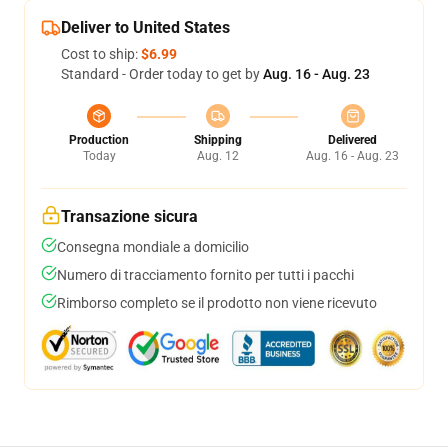
Deliver to United States
Cost to ship:
$6.99
Standard - Order today to get by
Aug. 16 - Aug. 23
Production
Shipping
Delivered
Today
Aug. 12
Aug. 16 - Aug. 23
Transazione sicura
Consegna mondiale a domicilio
Numero di tracciamento fornito per tutti i pacchi
Rimborso completo se il prodotto non viene ricevuto