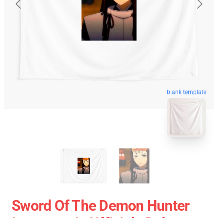
blank template
Sword Of The Demon Hunter