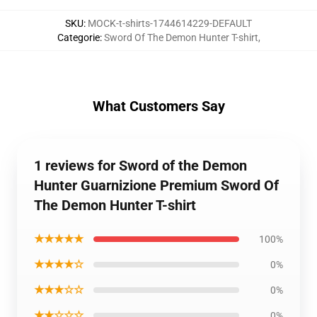
SKU
:
MOCK-t-shirts-1744614229-DEFAULT
Categorie
:
Sword Of The Demon Hunter T-shirt
,
What Customers Say
1 reviews for Sword of the Demon
Hunter Guarnizione Premium Sword Of
The Demon Hunter T-shirt
★★★★★
100%
★★★★☆
0%
★★★☆☆
0%
★★☆☆☆
0%