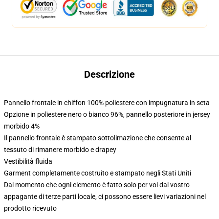
Descrizione
Pannello frontale in chiffon 100% poliestere con impugnatura in seta
Opzione in poliestere nero o bianco 96%, pannello posteriore in jersey
morbido 4%
Il pannello frontale è stampato sottolimazione che consente al
tessuto di rimanere morbido e drapey
Vestibilità fluida
Garment completamente costruito e stampato negli Stati Uniti
Dal momento che ogni elemento è fatto solo per voi dal vostro
appagante di terze parti locale, ci possono essere lievi variazioni nel
prodotto ricevuto