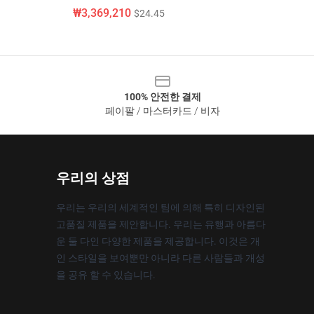
₩3,369,210
$24.45
100% 안전한 결제
페이팔 / 마스터카드 / 비자
우리의 상점
우리는 우리의 세계적인 팀에 의해 특히 디자인된
고품질 제품을 제안합니다. 우리는 유행과 아름다
운 둘 다인 다양한 제품을 제공합니다. 이것은 개
인 스타일을 보여뿐만 아니라 다른 사람들과 개성
을 공유 할 수 있습니다.