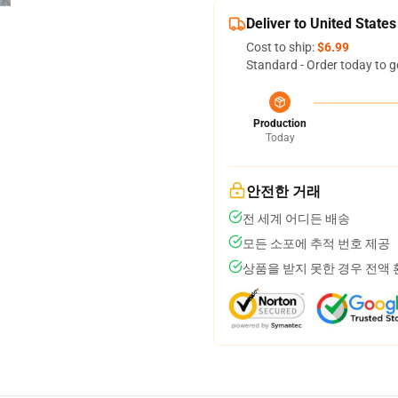
Deliver to United States
Cost to ship:
$6.99
Standard - Order today to g
Production
Today
안전한 거래
전 세계 어디든 배송
모든 소포에 추적 번호 제공
상품을 받지 못한 경우 전액