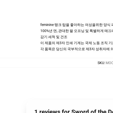
feminine 탱크 탑을 좋아하는 여성을위한 양식
100%년 면, 관대한 팔 오프닝 및 특별하게 매끄
감기 세척 및 건조
이 제품의 제3자 인쇄 기계는 국제 노동 조직 
각 품목은 당신의 국부적으로 제3자 성취자에 의하
SKU
:
MOC
1 reviews for Sword of the