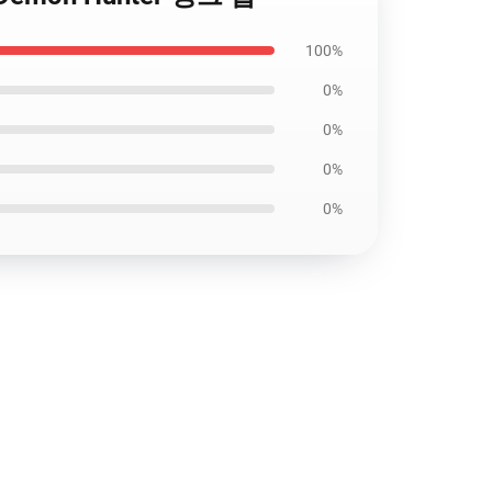
100%
0%
0%
0%
0%