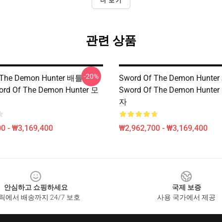
더 보기
관련 상품
-20%
 The Demon Hunter 배틀
Sword Of The Demon Hunt
ord Of The Demon Hunter 모
Sword Of The Demon Hunte
자
0 - ₩3,169,400
₩2,962,700 - ₩3,169,400
안심하고 쇼핑하세요
국제 보증
릭에서 배송까지 24/7 보호
사용 국가에서 제공