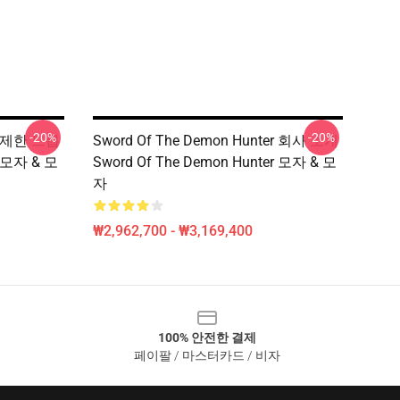
-20%
-20%
er 제한 드롭
Sword Of The Demon Hunter 회사 소개
r 모자 & 모
Sword Of The Demon Hunter 모자 & 모
자
₩2,962,700 - ₩3,169,400
100% 안전한 결제
페이팔 / 마스터카드 / 비자