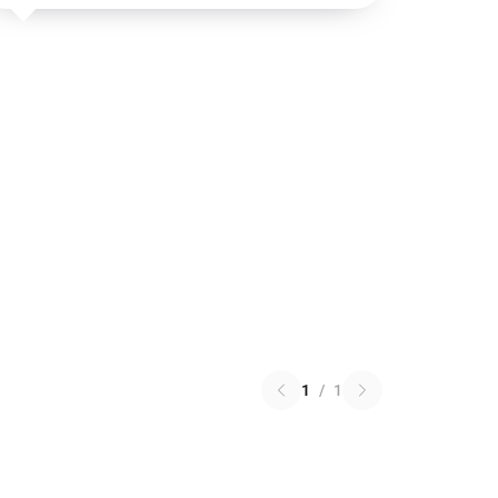
1
/
1