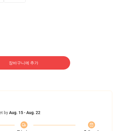
장바구니에 추가
et by
Aug. 15 - Aug. 22