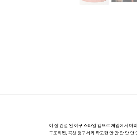
이 잘 건설 된 야구 스타일 캡으로 게임에서 머
구조화된, 곡선 청구서와 확고한 안 안 안 안 안 