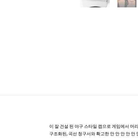
이 잘 건설 된 야구 스타일 캡으로 게임에서 머
구조화된, 곡선 청구서와 확고한 안 안 안 안 안 