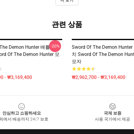
더 보기
관련 상품
-20%
 The Demon Hunter 배틀
Sword Of The Demon Hunter 
ord Of The Demon Hunter 모
치 Sword Of The Demon Hun
모자
0 - ₩3,169,400
₩2,962,700 - ₩3,169,400
안심하고 쇼핑하세요
국제 보증
릭에서 배송까지 24/7 보호
사용 국가에서 제공