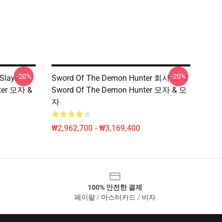
-20%
-20%
Slayer 장
Sword Of The Demon Hunter 회사 소개
ter 모자 &
Sword Of The Demon Hunter 모자 & 모
자
₩2,962,700 - ₩3,169,400
100% 안전한 결제
페이팔 / 마스터카드 / 비자