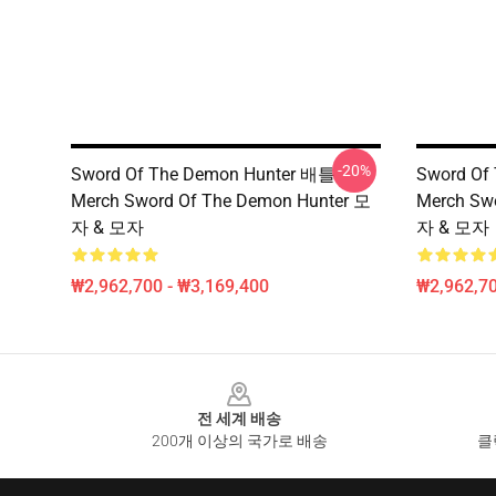
-20%
Sword Of The Demon Hunter 배틀
Sword Of
Merch Sword Of The Demon Hunter 모
Merch Sw
자 & 모자
자 & 모자
₩2,962,700 - ₩3,169,400
₩2,962,70
Footer
전 세계 배송
200개 이상의 국가로 배송
클