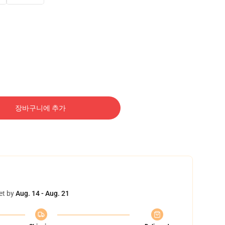
장바구니에 추가
et by
Aug. 14 - Aug. 21