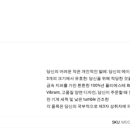
당신의 어려운 작은 개인적인 발레: 당신의 메이크
3개의 크기에서 유효한: 당신을 위해 적당한 
금속 지퍼를 가진 튼튼한 100%년 폴리에스테 
Vibrant, 고품질 양면 디자인, 당신이 주문할 
찬 기계 세척 및 낮은 tumble 건조한
각 품목은 당신의 국부적으로 제3자 성취자에 의하
SKU
:
MOCK