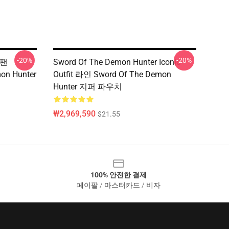
-20%
-20%
 팬
Sword Of The Demon Hunter Iconic
mon Hunter
Outfit 라인 Sword Of The Demon
Hunter 지퍼 파우치
₩2,969,590
$21.55
100% 안전한 결제
페이팔 / 마스터카드 / 비자