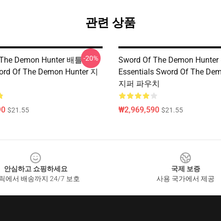
관련 상품
-20%
 The Demon Hunter 배틀
Sword Of The Demon Hunter
ord Of The Demon Hunter 지
Essentials Sword Of The De
지퍼 파우치
90
₩2,969,590
$21.55
$21.55
안심하고 쇼핑하세요
국제 보증
릭에서 배송까지 24/7 보호
사용 국가에서 제공