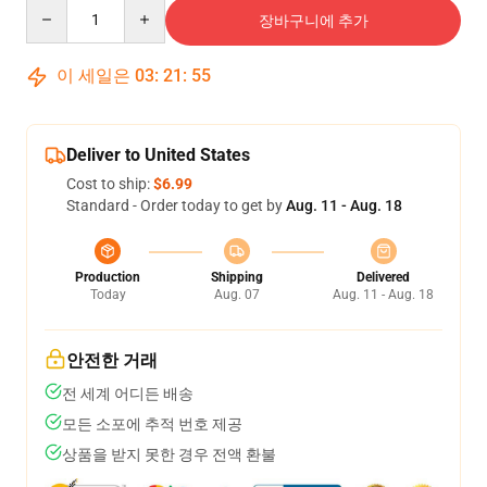
Quantity
장바구니에 추가
이 세일은
03
:
21
:
54
Deliver to United States
Cost to ship:
$6.99
Standard - Order today to get by
Aug. 11 - Aug. 18
Production
Shipping
Delivered
Today
Aug. 07
Aug. 11 - Aug. 18
안전한 거래
전 세계 어디든 배송
모든 소포에 추적 번호 제공
상품을 받지 못한 경우 전액 환불