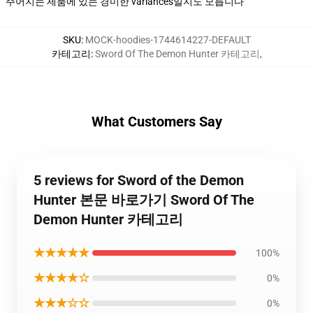
주어지는 제품에 있는 경미한 variances일지도 모릅니다
SKU
:
MOCK-hoodies-1744614227-DEFAULT
카테고리
:
Sword Of The Demon Hunter 카테고리
,
What Customers Say
5 reviews for Sword of the Demon
Hunter 본문 바로가기 Sword Of The
Demon Hunter 카테고리
★★★★★
100%
★★★★☆
0%
★★★☆☆
0%