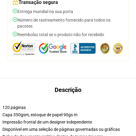
Transação segura
Entrega mundial na sua porta
Número de rastreamento fornecido para todos os
pacotes
Reembolso total se o produto não for recebido
Descrição
120 páginas
Capa 350gsm, estoque de papel 90gs m
Impressão frontal de um designer independente
Disponível em uma seleção de páginas governadas ou gráficas