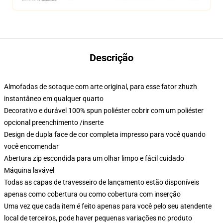
Descrição
Almofadas de sotaque com arte original, para esse fator zhuzh
instantâneo em qualquer quarto
Decorativo e durável 100% spun poliéster cobrir com um poliéster
opcional preenchimento /inserte
Design de dupla face de cor completa impresso para você quando
você encomendar
Abertura zip escondida para um olhar limpo e fácil cuidado
Máquina lavável
Todas as capas de travesseiro de lançamento estão disponíveis
apenas como cobertura ou como cobertura com inserção
Uma vez que cada item é feito apenas para você pelo seu atendente
local de terceiros, pode haver pequenas variações no produto