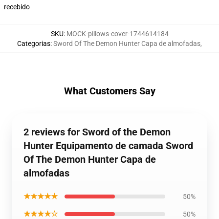
recebido
SKU
:
MOCK-pillows-cover-1744614184
Categorias
:
Sword Of The Demon Hunter Capa de almofadas
,
What Customers Say
2 reviews for Sword of the Demon
Hunter Equipamento de camada Sword
Of The Demon Hunter Capa de
almofadas
★★★★★
50%
★★★★☆
50%