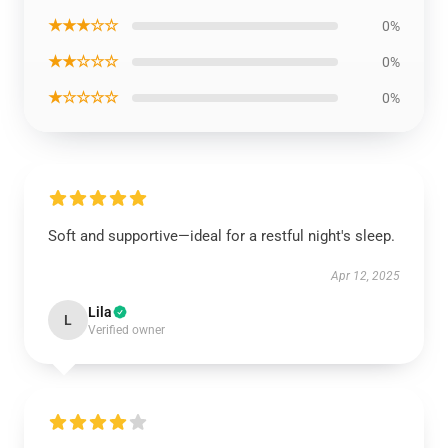
★★★☆☆
0%
★★☆☆☆
0%
★☆☆☆☆
0%
Soft and supportive—ideal for a restful night's sleep.
Apr 12, 2025
Lila
L
Verified owner