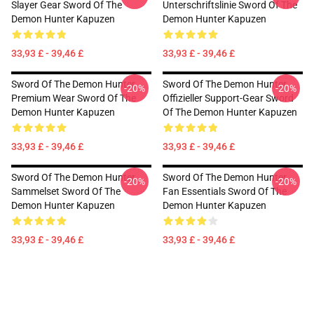
Slayer Gear Sword Of The
Unterschriftslinie Sword Of The
Demon Hunter Kapuzen
Demon Hunter Kapuzen
33,93 £ - 39,46 £
33,93 £ - 39,46 £
Sword Of The Demon Hunter
Sword Of The Demon Hunter
-20%
-20%
Premium Wear Sword Of The
Offizieller Support-Gear Sword
Demon Hunter Kapuzen
Of The Demon Hunter Kapuzen
33,93 £ - 39,46 £
33,93 £ - 39,46 £
Sword Of The Demon Hunter
Sword Of The Demon Hunter
-20%
-20%
Sammelset Sword Of The
Fan Essentials Sword Of The
Demon Hunter Kapuzen
Demon Hunter Kapuzen
33,93 £ - 39,46 £
33,93 £ - 39,46 £