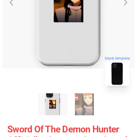
blank template
Sword Of The Demon Hunter