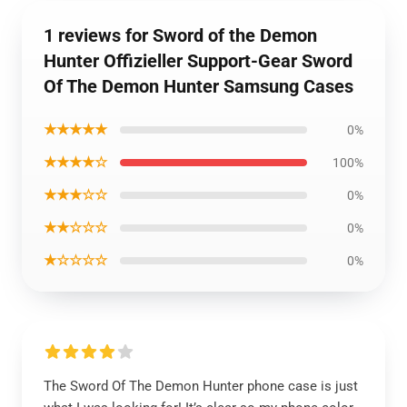
1 reviews for Sword of the Demon
Hunter Offizieller Support-Gear Sword
Of The Demon Hunter Samsung Cases
★★★★★
0%
★★★★☆
100%
★★★☆☆
0%
★★☆☆☆
0%
★☆☆☆☆
0%
The Sword Of The Demon Hunter phone case is just