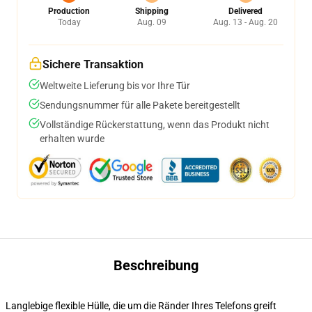
Production
Shipping
Delivered
Today
Aug. 09
Aug. 13 - Aug. 20
Sichere Transaktion
Weltweite Lieferung bis vor Ihre Tür
Sendungsnummer für alle Pakete bereitgestellt
Vollständige Rückerstattung, wenn das Produkt nicht
erhalten wurde
Beschreibung
Langlebige flexible Hülle, die um die Ränder Ihres Telefons greift