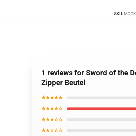
SKU
:
MOCK-
1 reviews for Sword of the 
Zipper Beutel
★★★★★
★★★★☆
★★★☆☆
★★☆☆☆