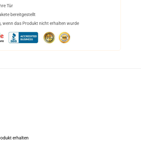
hre Tür
ete bereitgestellt
, wenn das Produkt nicht erhalten wurde
rodukt erhalten