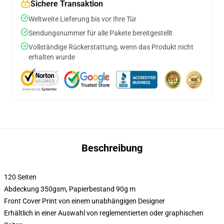
Sichere Transaktion
Weltweite Lieferung bis vor Ihre Tür
Sendungsnummer für alle Pakete bereitgestellt
Vollständige Rückerstattung, wenn das Produkt nicht
erhalten wurde
Beschreibung
120 Seiten
Abdeckung 350gsm, Papierbestand 90g m
Front Cover Print von einem unabhängigen Designer
Erhältlich in einer Auswahl von reglementierten oder graphischen