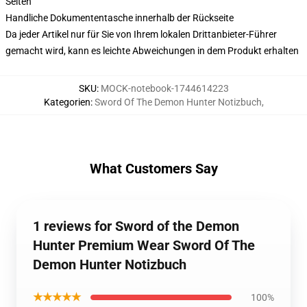
Seiten
Handliche Dokumententasche innerhalb der Rückseite
Da jeder Artikel nur für Sie von Ihrem lokalen Drittanbieter-Führer
gemacht wird, kann es leichte Abweichungen in dem Produkt erhalten
SKU
:
MOCK-notebook-1744614223
Kategorien
:
Sword Of The Demon Hunter Notizbuch
,
What Customers Say
1 reviews for Sword of the Demon
Hunter Premium Wear Sword Of The
Demon Hunter Notizbuch
★★★★★
100%