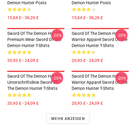
Demon Hunter Posts
Demon Hunter Posts
15,64 £ - 36,26 £
15,64 £ - 36,26 £
Sword Of The Demon Hunter
Sword Of The Demon Hunter
-20%
-20%
Premium Wear Sword Of The
Warrior Apparel Sword Of The
Demon Hunter T-Shirts
Demon Hunter T-Shirts
20,93 £ - 24,09 £
20,93 £ - 24,09 £
Sword Of The Demon Hunter
Sword Of The Demon Hunter
-20%
-20%
Unterschriftslinie Sword Of
Warrior Apparel Sword Of The
The Demon Hunter T-Shirts
Demon Hunter T-Shirts
20,93 £ - 24,09 £
20,93 £ - 24,09 £
MEHR ANZEIGEN