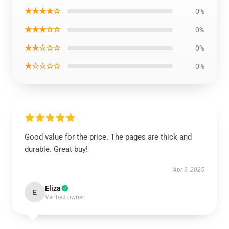
★★★★☆
0%
★★★☆☆
0%
★★☆☆☆
0%
★☆☆☆☆
0%
Good value for the price. The pages are thick and
durable. Great buy!
Apr 9, 2025
Eliza
E
Verified owner