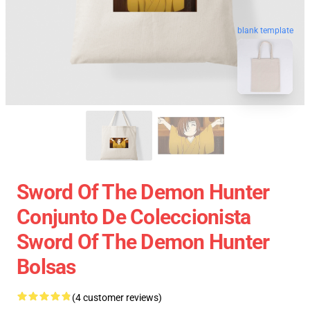
blank template
Sword Of The Demon Hunter
Conjunto De Coleccionista
Sword Of The Demon Hunter
Bolsas
(4 customer reviews)