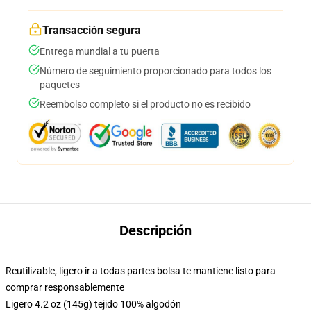
Transacción segura
Entrega mundial a tu puerta
Número de seguimiento proporcionado para todos los
paquetes
Reembolso completo si el producto no es recibido
Descripción
Reutilizable, ligero ir a todas partes bolsa te mantiene listo para
comprar responsablemente
Ligero 4.2 oz (145g) tejido 100% algodón