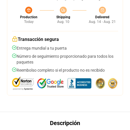
Production
Shipping
Delivered
Today
Aug. 10
Aug. 14 - Aug. 21
Transacción segura
Entrega mundial a tu puerta
Número de seguimiento proporcionado para todos los
paquetes
Reembolso completo si el producto no es recibido
Descripción