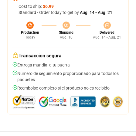
Cost to ship:
$6.99
Standard - Order today to get by
Aug. 14 - Aug. 21
Production
Shipping
Delivered
Today
Aug. 10
Aug. 14 - Aug. 21
Transacción segura
Entrega mundial a tu puerta
Número de seguimiento proporcionado para todos los
paquetes
Reembolso completo si el producto no es recibido