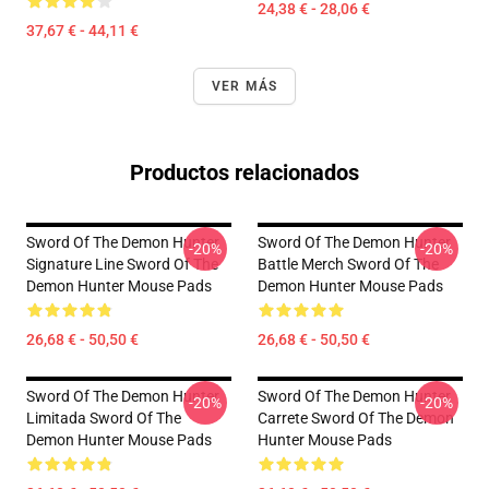
24,38 € - 28,06 €
37,67 € - 44,11 €
VER MÁS
Productos relacionados
Sword Of The Demon Hunter
Sword Of The Demon Hunter
-20%
-20%
Signature Line Sword Of The
Battle Merch Sword Of The
Demon Hunter Mouse Pads
Demon Hunter Mouse Pads
26,68 € - 50,50 €
26,68 € - 50,50 €
Sword Of The Demon Hunter
Sword Of The Demon Hunter
-20%
-20%
Limitada Sword Of The
Carrete Sword Of The Demon
Demon Hunter Mouse Pads
Hunter Mouse Pads