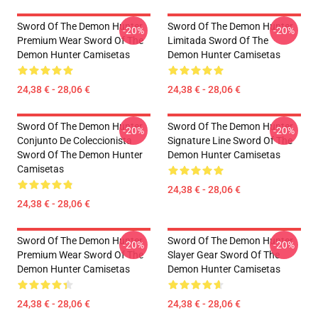
Sword Of The Demon Hunter
Sword Of The Demon Hunter
-20%
-20%
Premium Wear Sword Of The
Limitada Sword Of The
Demon Hunter Camisetas
Demon Hunter Camisetas
24,38 € - 28,06 €
24,38 € - 28,06 €
Sword Of The Demon Hunter
Sword Of The Demon Hunter
-20%
-20%
Conjunto De Coleccionista
Signature Line Sword Of The
Sword Of The Demon Hunter
Demon Hunter Camisetas
Camisetas
24,38 € - 28,06 €
24,38 € - 28,06 €
Sword Of The Demon Hunter
Sword Of The Demon Hunter
-20%
-20%
Premium Wear Sword Of The
Slayer Gear Sword Of The
Demon Hunter Camisetas
Demon Hunter Camisetas
24,38 € - 28,06 €
24,38 € - 28,06 €