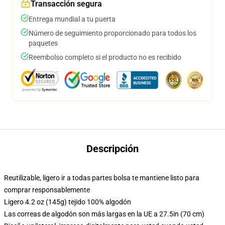
Transacción segura
Entrega mundial a tu puerta
Número de seguimiento proporcionado para todos los
paquetes
Reembolso completo si el producto no es recibido
Descripción
Reutilizable, ligero ir a todas partes bolsa te mantiene listo para
comprar responsablemente
Ligero 4.2 oz (145g) tejido 100% algodón
Las correas de algodón son más largas en la UE a 27.5in (70 cm)