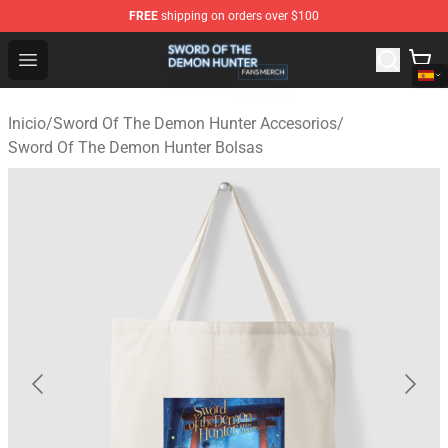
FREE
shipping on orders over $100
Sword Of The Demon Hunter Shop - Official Sword Of T
Open menu
Inicio
/
Sword Of The Demon Hunter Accesorios
/
Sword Of The Demon Hunter Bolsas