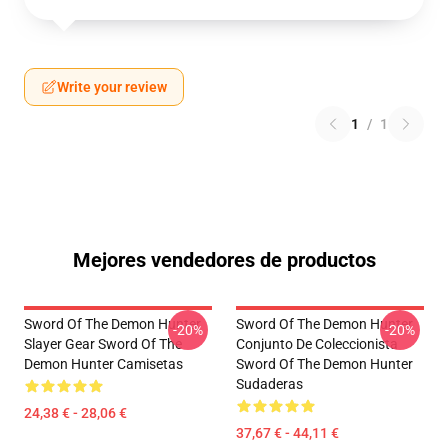
Write your review
1
/
1
Mejores vendedores de productos
Sword Of The Demon Hunter
Sword Of The Demon Hunter
-20%
-20%
Slayer Gear Sword Of The
Conjunto De Coleccionista
Demon Hunter Camisetas
Sword Of The Demon Hunter
Sudaderas
24,38 € - 28,06 €
37,67 € - 44,11 €