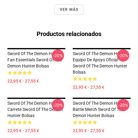
VER MÁS
Productos relacionados
Sword Of The Demon Hunter
Sword Of The Demon Hunter
-20%
-20%
Fan Essentials Sword Of The
Equipo De Apoyo Oficial
Demon Hunter Bolsas
Sword Of The Demon Hunter
Bolsas
22,95 € - 27,55 €
22,95 € - 27,55 €
Sword Of The Demon Hunter
Sword Of The Demon Hunter
-20%
-20%
Carrete Sword Of The Demon
Battle Merch Sword Of The
Hunter Bolsas
Demon Hunter Bolsas
22,95 € - 27,55 €
22,95 € - 27,55 €