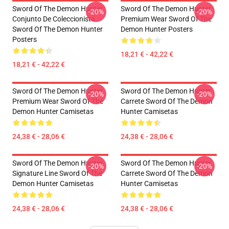
Sword Of The Demon Hunter
Sword Of The Demon Hunter
-20%
-20%
Conjunto De Coleccionista
Premium Wear Sword Of The
Sword Of The Demon Hunter
Demon Hunter Posters
Posters
18,21 € - 42,22 €
18,21 € - 42,22 €
Sword Of The Demon Hunter
Sword Of The Demon Hunter
-20%
-20%
Premium Wear Sword Of The
Carrete Sword Of The Demon
Demon Hunter Camisetas
Hunter Camisetas
24,38 € - 28,06 €
24,38 € - 28,06 €
Sword Of The Demon Hunter
Sword Of The Demon Hunter
-20%
-20%
Signature Line Sword Of The
Carrete Sword Of The Demon
Demon Hunter Camisetas
Hunter Camisetas
24,38 € - 28,06 €
24,38 € - 28,06 €