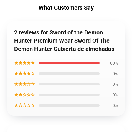
What Customers Say
2 reviews for Sword of the Demon
Hunter Premium Wear Sword Of The
Demon Hunter Cubierta de almohadas
★★★★★
100%
★★★★☆
0%
★★★☆☆
0%
★★☆☆☆
0%
★☆☆☆☆
0%