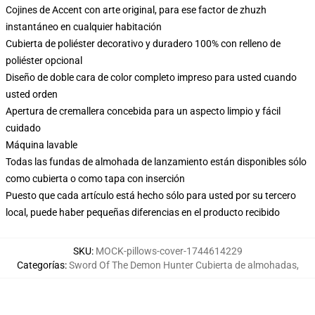
Cojines de Accent con arte original, para ese factor de zhuzh
instantáneo en cualquier habitación
Cubierta de poliéster decorativo y duradero 100% con relleno de
poliéster opcional
Diseño de doble cara de color completo impreso para usted cuando
usted orden
Apertura de cremallera concebida para un aspecto limpio y fácil
cuidado
Máquina lavable
Todas las fundas de almohada de lanzamiento están disponibles sólo
como cubierta o como tapa con inserción
Puesto que cada artículo está hecho sólo para usted por su tercero
local, puede haber pequeñas diferencias en el producto recibido
SKU
:
MOCK-pillows-cover-1744614229
Categorías
:
Sword Of The Demon Hunter Cubierta de almohadas
,