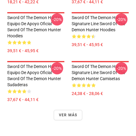
18,21 € - 42,22 €
37,67 € - 44,11 €
Sword Of The Demon Hunter
Sword Of The Demon Hunter
-20%
-20%
Equipo De Apoyo Oficial
Signature Line Sword Of The
Sword Of The Demon Hunter
Demon Hunter Hoodies
Hoodies
39,51 € - 45,95 €
39,51 € - 45,95 €
Sword Of The Demon Hunter
Sword Of The Demon Hunter
-20%
-20%
Equipo De Apoyo Oficial
Signature Line Sword Of The
Sword Of The Demon Hunter
Demon Hunter Camisetas
Sudaderas
24,38 € - 28,06 €
37,67 € - 44,11 €
VER MÁS