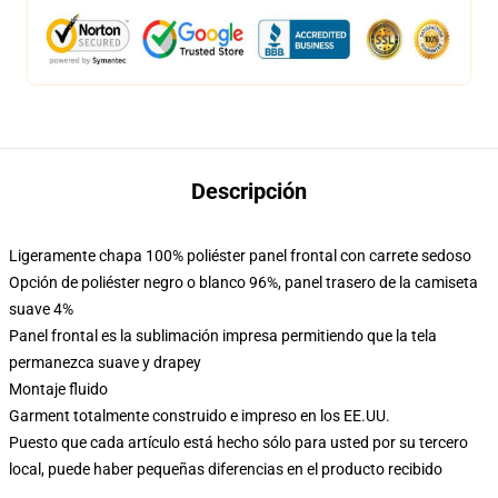
Descripción
Ligeramente chapa 100% poliéster panel frontal con carrete sedoso
Opción de poliéster negro o blanco 96%, panel trasero de la camiseta
suave 4%
Panel frontal es la sublimación impresa permitiendo que la tela
permanezca suave y drapey
Montaje fluido
Garment totalmente construido e impreso en los EE.UU.
Puesto que cada artículo está hecho sólo para usted por su tercero
local, puede haber pequeñas diferencias en el producto recibido