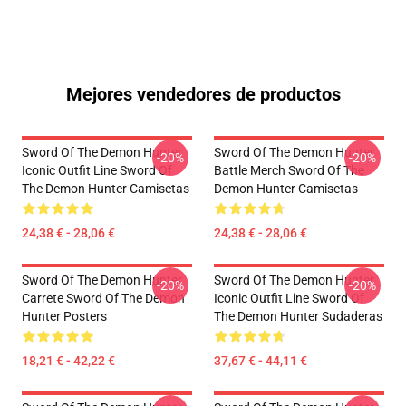
Mejores vendedores de productos
Sword Of The Demon Hunter
Sword Of The Demon Hunter
-20%
-20%
Iconic Outfit Line Sword Of
Battle Merch Sword Of The
The Demon Hunter Camisetas
Demon Hunter Camisetas
24,38 € - 28,06 €
24,38 € - 28,06 €
Sword Of The Demon Hunter
Sword Of The Demon Hunter
-20%
-20%
Carrete Sword Of The Demon
Iconic Outfit Line Sword Of
Hunter Posters
The Demon Hunter Sudaderas
18,21 € - 42,22 €
37,67 € - 44,11 €