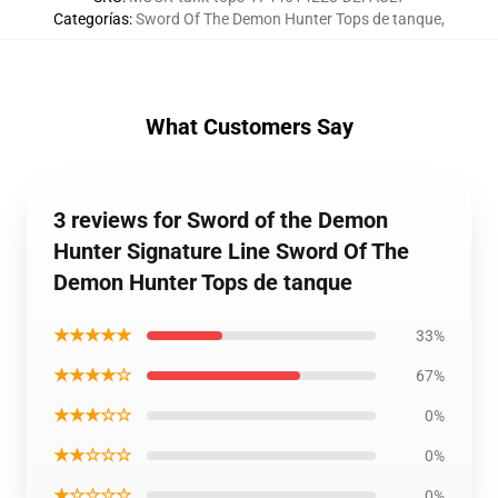
Categorías
:
Sword Of The Demon Hunter Tops de tanque
,
What Customers Say
3 reviews for Sword of the Demon
Hunter Signature Line Sword Of The
Demon Hunter Tops de tanque
★★★★★
33%
★★★★☆
67%
★★★☆☆
0%
★★☆☆☆
0%
★☆☆☆☆
0%