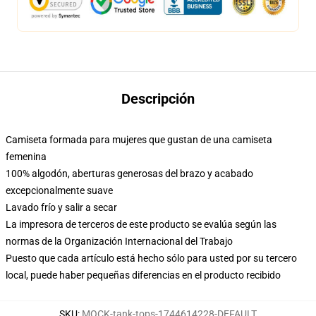
Descripción
Camiseta formada para mujeres que gustan de una camiseta
femenina
100% algodón, aberturas generosas del brazo y acabado
excepcionalmente suave
Lavado frío y salir a secar
La impresora de terceros de este producto se evalúa según las
normas de la Organización Internacional del Trabajo
Puesto que cada artículo está hecho sólo para usted por su tercero
local, puede haber pequeñas diferencias en el producto recibido
SKU
:
MOCK-tank-tops-1744614228-DEFAULT