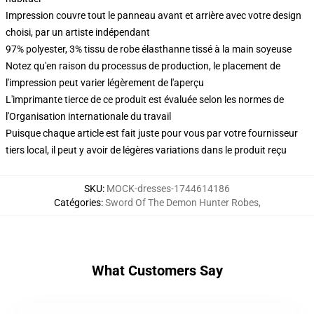
Impression couvre tout le panneau avant et arrière avec votre design
choisi, par un artiste indépendant
97% polyester, 3% tissu de robe élasthanne tissé à la main soyeuse
Notez qu'en raison du processus de production, le placement de
l'impression peut varier légèrement de l'aperçu
L'imprimante tierce de ce produit est évaluée selon les normes de
l'Organisation internationale du travail
Puisque chaque article est fait juste pour vous par votre fournisseur
tiers local, il peut y avoir de légères variations dans le produit reçu
SKU
:
MOCK-dresses-1744614186
Catégories
:
Sword Of The Demon Hunter Robes
,
What Customers Say