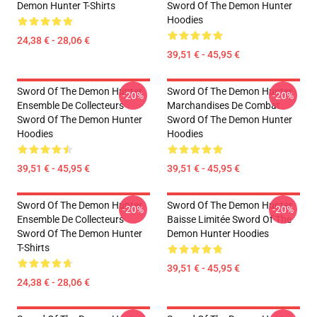
Demon Hunter T-Shirts
Sword Of The Demon Hunter
Hoodies
24,38 € - 28,06 €
39,51 € - 45,95 €
Sword Of The Demon Hunter
Sword Of The Demon Hunter
-20%
-20%
Ensemble De Collecteurs
Marchandises De Combat
Sword Of The Demon Hunter
Sword Of The Demon Hunter
Hoodies
Hoodies
39,51 € - 45,95 €
39,51 € - 45,95 €
Sword Of The Demon Hunter
Sword Of The Demon Hunter
-20%
-20%
Ensemble De Collecteurs
Baisse Limitée Sword Of The
Sword Of The Demon Hunter
Demon Hunter Hoodies
T-Shirts
39,51 € - 45,95 €
24,38 € - 28,06 €