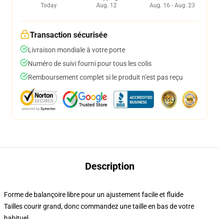
Today
Aug. 12
Aug. 16 - Aug. 23
Transaction sécurisée
Livraison mondiale à votre porte
Numéro de suivi fourni pour tous les colis
Remboursement complet si le produit n'est pas reçu
Description
Forme de balançoire libre pour un ajustement facile et fluide
Tailles courir grand, donc commandez une taille en bas de votre
habituel