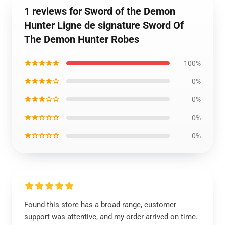
1 reviews for Sword of the Demon
Hunter Ligne de signature Sword Of
The Demon Hunter Robes
★★★★★
100%
★★★★☆
0%
★★★☆☆
0%
★★☆☆☆
0%
★☆☆☆☆
0%
Found this store has a broad range, customer
support was attentive, and my order arrived on time.