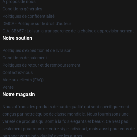
À propos de nous
Conditions générales
Politiques de confidentialité
DMCA - Politique sur le droit d'auteur
C.A. SB657 : Loi sur la transparence de la chaîne d'approvisionnement
Notre soutien
Politiques d'expédition et de livraison
Conditions de paiement
Politiques de retour et de remboursement
Contactez-nous
Aide aux clients (FAQ)
Vente
Notre magasin
Nous offrons des produits de haute qualité qui sont spécifiquement
conçus par notre équipe de classe mondiale. Nous fournissons une
variété de produits qui sont à la fois élégants et beaux. Ce n'est pas
seulement pour montrer votre style individuel, mais aussi pour vous de
partager votre individualité avec les autres.