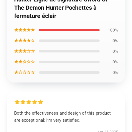
The Demon Hunter Pochettes à
fermeture éclair
★★★★★
100%
★★★★☆
0%
★★★☆☆
0%
★★☆☆☆
0%
★☆☆☆☆
0%
Both the effectiveness and design of this product
are exceptional; I’m very satisfied.