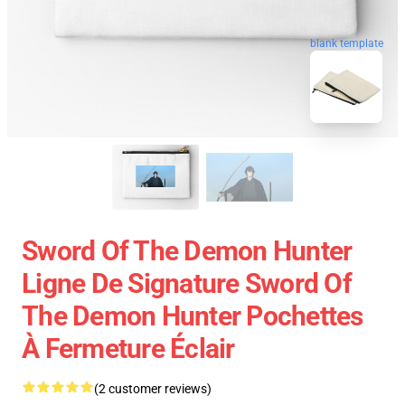
blank template
Sword Of The Demon Hunter
Ligne De Signature Sword Of
The Demon Hunter Pochettes
À Fermeture Éclair
(2 customer reviews)