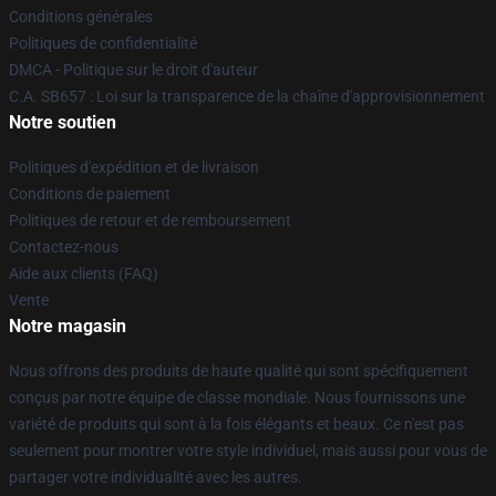
Conditions générales
Politiques de confidentialité
DMCA - Politique sur le droit d'auteur
C.A. SB657 : Loi sur la transparence de la chaîne d'approvisionnement
Notre soutien
Politiques d'expédition et de livraison
Conditions de paiement
Politiques de retour et de remboursement
Contactez-nous
Aide aux clients (FAQ)
Vente
Notre magasin
Nous offrons des produits de haute qualité qui sont spécifiquement
conçus par notre équipe de classe mondiale. Nous fournissons une
variété de produits qui sont à la fois élégants et beaux. Ce n'est pas
seulement pour montrer votre style individuel, mais aussi pour vous de
partager votre individualité avec les autres.