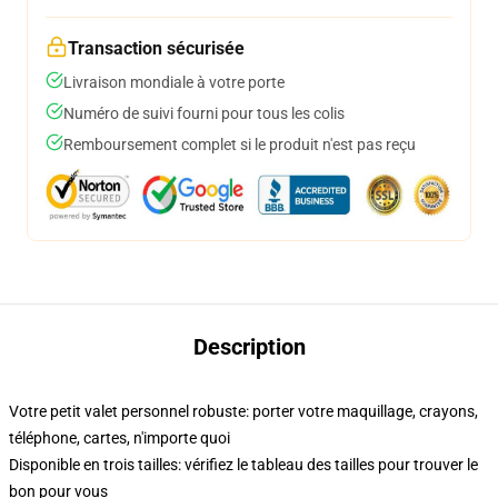
Transaction sécurisée
Livraison mondiale à votre porte
Numéro de suivi fourni pour tous les colis
Remboursement complet si le produit n'est pas reçu
Description
Votre petit valet personnel robuste: porter votre maquillage, crayons,
téléphone, cartes, n'importe quoi
Disponible en trois tailles: vérifiez le tableau des tailles pour trouver le
bon pour vous