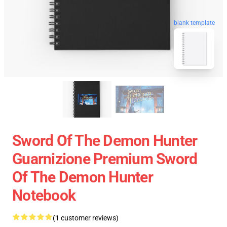
blank template
Sword Of The Demon Hunter
Guarnizione Premium Sword
Of The Demon Hunter
Notebook
(1 customer reviews)