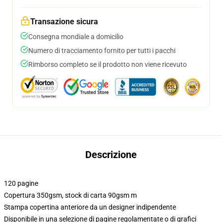
Transazione sicura
Consegna mondiale a domicilio
Numero di tracciamento fornito per tutti i pacchi
Rimborso completo se il prodotto non viene ricevuto
Descrizione
120 pagine
Copertura 350gsm, stock di carta 90gsm m
Stampa copertina anteriore da un designer indipendente
Disponibile in una selezione di pagine regolamentate o di grafici