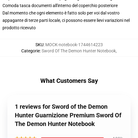
Comoda tasca documenti all'interno del coperchio posteriore
Dal momento che ogni elemento è fatto solo per voi dal vostro
appagante di terze parti locale, ci possono essere lievi variazioni nel
prodotto ricevuto
SKU
:
MOCK-notebook-1744614223
Categorie
:
Sword Of The Demon Hunter Notebook
,
What Customers Say
1 reviews for Sword of the Demon
Hunter Guarnizione Premium Sword Of
The Demon Hunter Notebook