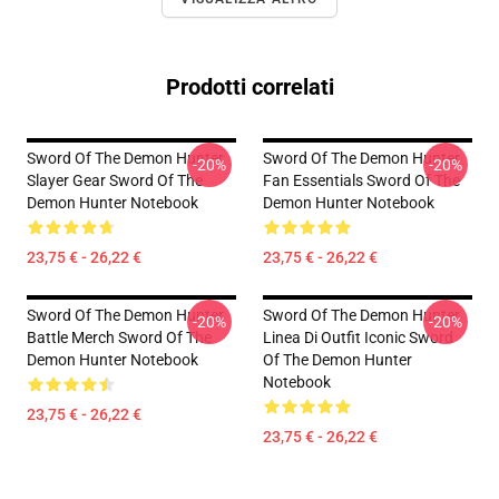
Prodotti correlati
Sword Of The Demon Hunter
Sword Of The Demon Hunter
-20%
-20%
Slayer Gear Sword Of The
Fan Essentials Sword Of The
Demon Hunter Notebook
Demon Hunter Notebook
23,75 € - 26,22 €
23,75 € - 26,22 €
Sword Of The Demon Hunter
Sword Of The Demon Hunter
-20%
-20%
Battle Merch Sword Of The
Linea Di Outfit Iconic Sword
Demon Hunter Notebook
Of The Demon Hunter
Notebook
23,75 € - 26,22 €
23,75 € - 26,22 €