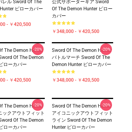
ル Sword Of The
公式サポーターギア Sword
 Hunter ピローカバー
Of The Demon Hunter ピロー
カバー
00 - ￥420,500
￥348,000 - ￥420,500
-20%
-20%
Of The Demon Hunter
Sword Of The Demon Hunter
ord Of The Demon
バトルマーチ Sword Of The
er ピローカバー
Demon Hunter ピローカバー
00 - ￥420,500
￥348,000 - ￥420,500
-20%
-20%
Of The Demon Hunter
Sword Of The Demon Hunter
ニックアウトフィット
アイコニックアウトフィット
ord Of The Demon
ライン Sword Of The Demon
er ピローカバー
Hunter ピローカバー