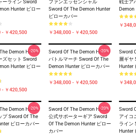
ーライン Sword
ファンエッセンシャル
戦士アパレ
emon Hunter ピロー
Sword Of The Demon Hunter
Demon
ピローカバー
￥348,0
 - ￥420,500
￥348,000 - ￥420,500
-20%
-20%
 The Demon Hunter
Sword Of The Demon Hunter
Sword 
ズセット Sword
バトルマーチ Sword Of The
層ギヤ Sw
emon Hunter ピロー
Demon Hunter ピローカバー
Hunt
￥348,000 - ￥420,500
￥348,0
 - ￥420,500
-20%
-20%
 The Demon Hunter
Sword Of The Demon Hunter
Sword 
 Sword Of The
公式サポーターギア Sword
アイコ
Hunter ピローカバー
Of The Demon Hunter ピロー
ライン Sw
カバー
Hunt