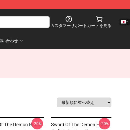
カスタマーサポート
カートを見る
問い合わせ
-20%
-20%
Of The Demon Hunter
Sword Of The Demon Hunter