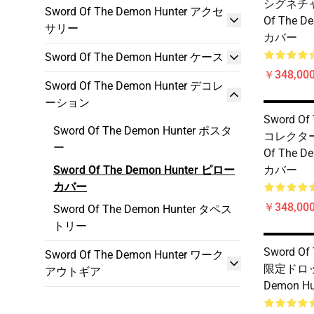
シグネチャ
Sword Of The Demon Hunter アクセ
Of The D
サリー
カバー
Sword Of The Demon Hunter ケース
￥348,000
Sword Of The Demon Hunter デコレ
ーション
Sword Of
Sword Of The Demon Hunter ポスタ
コレクター
ー
Of The D
Sword Of The Demon Hunter ピロー
カバー
カバー
￥348,000
Sword Of The Demon Hunter タペス
トリー
Sword Of
Sword Of The Demon Hunter ワーク
限定ドロップ
アウトギア
Demon 