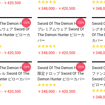
 - ￥420,500
￥348,000 - ￥420,500
￥348,0
-20%
-20%
 The Demon Hunter
Sword Of The Demon Hunter
Sword 
ェア Sword Of
プレミアムウェア Sword Of
シグネチ
on Hunter ピローカ
The Demon Hunter ピローカ
Of The
バー
カバー
 - ￥420,500
￥348,000 - ￥420,500
￥348,0
-20%
-20%
 The Demon Hunter
Sword Of The Demon Hunter
Sword 
 Sword Of The
限定ドロップ Sword Of The
ファン
Hunter ピローカバー
Demon Hunter ピローカバー
Sword 
ピロー
 - ￥420,500
￥348,000 - ￥420,500
￥348,0