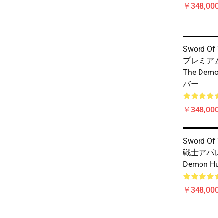
￥348,000
Sword Of
プレミアムウ
The Dem
バー
￥348,000
Sword Of
戦士アパレル
Demon 
￥348,000