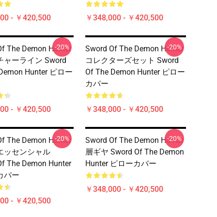
00 - ￥420,500
￥348,000 - ￥420,500
-20%
-20%
Of The Demon Hunter
Sword Of The Demon Hunter
ャーライン Sword
コレクターズセット Sword
 Demon Hunter ピロー
Of The Demon Hunter ピロー
カバー
00 - ￥420,500
￥348,000 - ￥420,500
-20%
-20%
Of The Demon Hunter
Sword Of The Demon Hunter
エッセンシャル
層ギヤ Sword Of The Demon
Of The Demon Hunter
Hunter ピローカバー
カバー
￥348,000 - ￥420,500
00 - ￥420,500