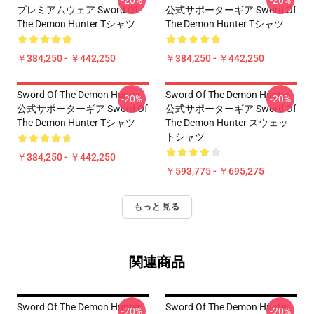
-20%
-20%
プレミアムウェア Sword Of
公式サポーターギア Sword Of
The Demon Hunter Tシャツ
The Demon Hunter Tシャツ
￥384,250 - ￥442,250
￥384,250 - ￥442,250
Sword Of The Demon Hunter
Sword Of The Demon Hunter
-20%
-20%
公式サポーターギア Sword Of
公式サポーターギア Sword Of
The Demon Hunter Tシャツ
The Demon Hunter スウェッ
トシャツ
￥384,250 - ￥442,250
￥593,775 - ￥695,275
もっと見る
関連商品
Sword Of The Demon Hunter
Sword Of The Demon Hunter
-20%
-20%