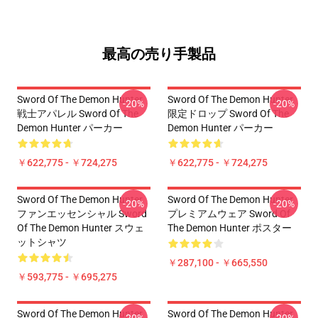
最高の売り手製品
Sword Of The Demon Hunter
Sword Of The Demon Hunter
-20%
-20%
戦士アパレル Sword Of The
限定ドロップ Sword Of The
Demon Hunter パーカー
Demon Hunter パーカー
￥622,775 - ￥724,275
￥622,775 - ￥724,275
Sword Of The Demon Hunter
Sword Of The Demon Hunter
-20%
-20%
ファンエッセンシャル Sword
プレミアムウェア Sword Of
Of The Demon Hunter スウェ
The Demon Hunter ポスター
ットシャツ
￥287,100 - ￥665,550
￥593,775 - ￥695,275
Sword Of The Demon Hunter
Sword Of The Demon Hunter