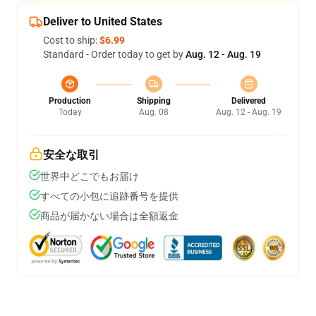
Deliver to United States
Cost to ship:
$6.99
Standard - Order today to get by
Aug. 12 - Aug. 19
Production
Shipping
Delivered
Today
Aug. 08
Aug. 12 - Aug. 19
安全な取引
世界中どこでもお届け
すべての小包に追跡番号を提供
商品が届かない場合は全額返金