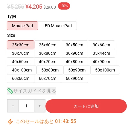
¥5,256
¥4,205
-20%
$29.00
Type
Mouse Pad
LED Mouse Pad
Size
25x30cm
25x60cm
30x50cm
30x60cm
30x70cm
30x80cm
30x90cm
35x44cm
40x60cm
40x70cm
40x80cm
40x90cm
40x100cm
50x80cm
50x90cm
50x100cm
60x60cm
60x70cm
60x90cm
サイズガイドを見る
Quantity
カートに追加
このセールはあと
01
:
43
:
54