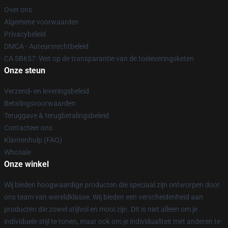
Over ons
Algemene voorwaarden
Privacybeleid
DMCA - Auteursrechtbeleid
CA SB657: Wet op de transparantie van de toeleveringsketen
Onze steun
Verzend- en leveringsbeleid
Betalingsvoorwaarden
Teruggave & terugbetalingsbeleid
Contacteer ons
Klantenhulp (FAQ)
Whosale
Onze winkel
Wij bieden hoogwaardige producten die speciaal zijn ontworpen door
ons team van wereldklasse. Wij bieden een verscheidenheid aan
producten die zowel stijlvol en mooi zijn. Dit is niet alleen om je
individuele stijl te tonen, maar ook om je individualiteit met anderen te