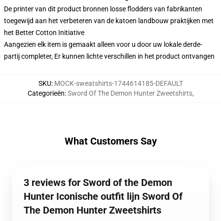
De printer van dit product bronnen losse flodders van fabrikanten
toegewijd aan het verbeteren van de katoen landbouw praktijken met
het Better Cotton Initiative
Aangezien elk item is gemaakt alleen voor u door uw lokale derde-
partij completer, Er kunnen lichte verschillen in het product ontvangen
SKU
:
MOCK-sweatshirts-1744614185-DEFAULT
Categorieën
:
Sword Of The Demon Hunter Zweetshirts
,
What Customers Say
3 reviews for Sword of the Demon
Hunter Iconische outfit lijn Sword Of
The Demon Hunter Zweetshirts