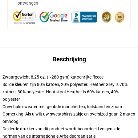
ontvangen
Beschrijving
Zwaargewicht 8,25 oz. (~280 gsm) katoenrijke fleece
Solide kleuren zijn 80% katoen, 20% polyester. Heather Grey is 70%
katoen, 30% polyester. Houtskool Heather is 60% katoen, 40%
polyester
Crew hals sweater met geribde manchetten, halsband en zoom
Opmerking: Als u wilt uw sweatshirts zakje en oversized gaan 2 maten
omhoog
De derde drukker van dit product wordt beoordeeld volgens de
normen van de Internationale Arbeidsorganisatie