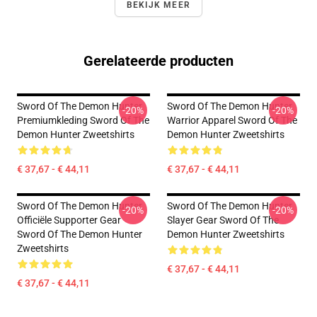
BEKIJK MEER
Gerelateerde producten
Sword Of The Demon Hunter
Sword Of The Demon Hunter
-20%
-20%
Premiumkleding Sword Of The
Warrior Apparel Sword Of The
Demon Hunter Zweetshirts
Demon Hunter Zweetshirts
€ 37,67 - € 44,11
€ 37,67 - € 44,11
Sword Of The Demon Hunter
Sword Of The Demon Hunter
-20%
-20%
Officiële Supporter Gear
Slayer Gear Sword Of The
Sword Of The Demon Hunter
Demon Hunter Zweetshirts
Zweetshirts
€ 37,67 - € 44,11
€ 37,67 - € 44,11