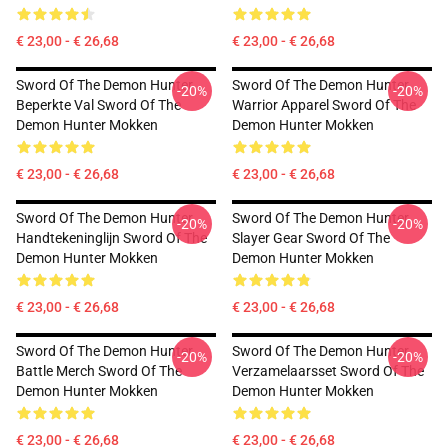
€ 23,00 - € 26,68
€ 23,00 - € 26,68
Sword Of The Demon Hunter
Sword Of The Demon Hunter
-20%
-20%
Beperkte Val Sword Of The
Warrior Apparel Sword Of The
Demon Hunter Mokken
Demon Hunter Mokken
€ 23,00 - € 26,68
€ 23,00 - € 26,68
Sword Of The Demon Hunter
Sword Of The Demon Hunter
-20%
-20%
Handtekeninglijn Sword Of The
Slayer Gear Sword Of The
Demon Hunter Mokken
Demon Hunter Mokken
€ 23,00 - € 26,68
€ 23,00 - € 26,68
Sword Of The Demon Hunter
Sword Of The Demon Hunter
-20%
-20%
Battle Merch Sword Of The
Verzamelaarsset Sword Of The
Demon Hunter Mokken
Demon Hunter Mokken
€ 23,00 - € 26,68
€ 23,00 - € 26,68