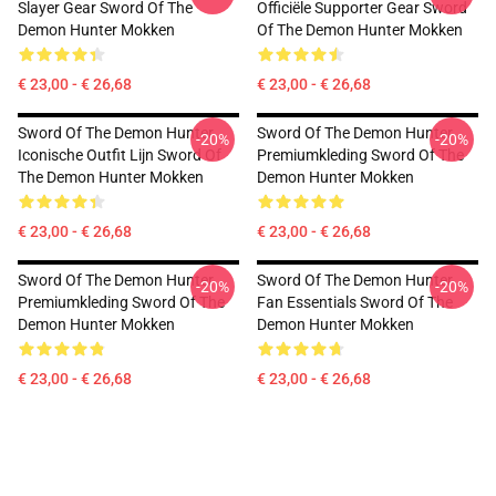
Slayer Gear Sword Of The
Officiële Supporter Gear Sword
Demon Hunter Mokken
Of The Demon Hunter Mokken
€ 23,00 - € 26,68
€ 23,00 - € 26,68
Sword Of The Demon Hunter
Sword Of The Demon Hunter
-20%
-20%
Iconische Outfit Lijn Sword Of
Premiumkleding Sword Of The
The Demon Hunter Mokken
Demon Hunter Mokken
€ 23,00 - € 26,68
€ 23,00 - € 26,68
Sword Of The Demon Hunter
Sword Of The Demon Hunter
-20%
-20%
Premiumkleding Sword Of The
Fan Essentials Sword Of The
Demon Hunter Mokken
Demon Hunter Mokken
€ 23,00 - € 26,68
€ 23,00 - € 26,68