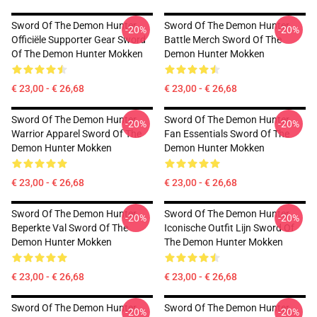
Sword Of The Demon Hunter
Sword Of The Demon Hunter
-20%
-20%
Officiële Supporter Gear Sword
Battle Merch Sword Of The
Of The Demon Hunter Mokken
Demon Hunter Mokken
€ 23,00 - € 26,68
€ 23,00 - € 26,68
Sword Of The Demon Hunter
Sword Of The Demon Hunter
-20%
-20%
Warrior Apparel Sword Of The
Fan Essentials Sword Of The
Demon Hunter Mokken
Demon Hunter Mokken
€ 23,00 - € 26,68
€ 23,00 - € 26,68
Sword Of The Demon Hunter
Sword Of The Demon Hunter
-20%
-20%
Beperkte Val Sword Of The
Iconische Outfit Lijn Sword Of
Demon Hunter Mokken
The Demon Hunter Mokken
€ 23,00 - € 26,68
€ 23,00 - € 26,68
Sword Of The Demon Hunter
Sword Of The Demon Hunter
-20%
-20%