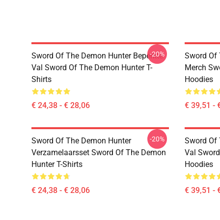
-20%
Sword Of The Demon Hunter Beperkte
Sword Of 
Val Sword Of The Demon Hunter T-
Merch Sw
Shirts
Hoodies
€ 24,38 - € 28,06
€ 39,51 - 
-20%
Sword Of The Demon Hunter
Sword Of 
Verzamelaarsset Sword Of The Demon
Val Sword
Hunter T-Shirts
Hoodies
€ 24,38 - € 28,06
€ 39,51 - 