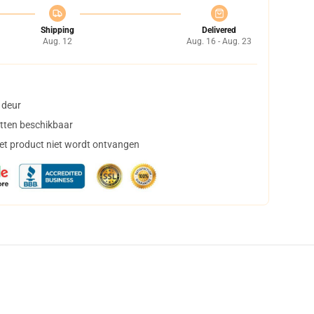
Shipping
Delivered
Aug. 12
Aug. 16 - Aug. 23
 deur
tten beschikbaar
het product niet wordt ontvangen