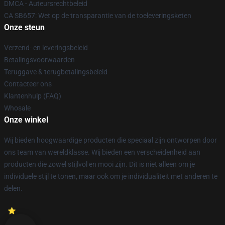
DMCA - Auteursrechtbeleid
CA SB657: Wet op de transparantie van de toeleveringsketen
Onze steun
Verzend- en leveringsbeleid
Betalingsvoorwaarden
Teruggave & terugbetalingsbeleid
Contacteer ons
Klantenhulp (FAQ)
Whosale
Onze winkel
Wij bieden hoogwaardige producten die speciaal zijn ontworpen door
ons team van wereldklasse. Wij bieden een verscheidenheid aan
producten die zowel stijlvol en mooi zijn. Dit is niet alleen om je
individuele stijl te tonen, maar ook om je individualiteit met anderen te
delen.