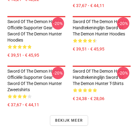
€ 37,67 - € 44,11
Sword Of The Demon Hunter
Sword Of The Demon Hunter
-20%
-20%
Officiële Supporter Gear
Handtekeninglijn Sword Of
Sword Of The Demon Hunter
The Demon Hunter Hoodies
Hoodies
€ 39,51 - € 45,95
€ 39,51 - € 45,95
Sword Of The Demon Hunter
Sword Of The Demon Hunter
-20%
-20%
Officiële Supporter Gear
Handtekeninglijn Sword Of
Sword Of The Demon Hunter
The Demon Hunter T-Shirts
Zweetshirts
€ 24,38 - € 28,06
€ 37,67 - € 44,11
BEKIJK MEER