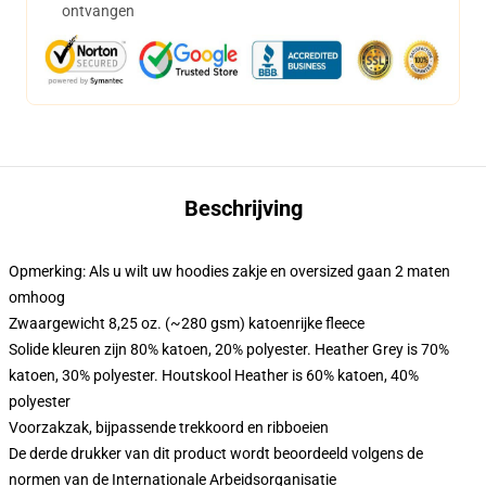
ontvangen
Beschrijving
Opmerking: Als u wilt uw hoodies zakje en oversized gaan 2 maten
omhoog
Zwaargewicht 8,25 oz. (~280 gsm) katoenrijke fleece
Solide kleuren zijn 80% katoen, 20% polyester. Heather Grey is 70%
katoen, 30% polyester. Houtskool Heather is 60% katoen, 40%
polyester
Voorzakzak, bijpassende trekkoord en ribboeien
De derde drukker van dit product wordt beoordeeld volgens de
normen van de Internationale Arbeidsorganisatie