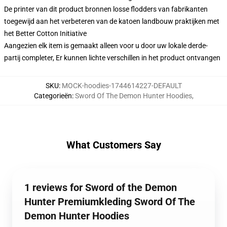
De printer van dit product bronnen losse flodders van fabrikanten
toegewijd aan het verbeteren van de katoen landbouw praktijken met
het Better Cotton Initiative
Aangezien elk item is gemaakt alleen voor u door uw lokale derde-
partij completer, Er kunnen lichte verschillen in het product ontvangen
SKU
:
MOCK-hoodies-1744614227-DEFAULT
Categorieën
:
Sword Of The Demon Hunter Hoodies
,
What Customers Say
1 reviews for Sword of the Demon
Hunter Premiumkleding Sword Of The
Demon Hunter Hoodies