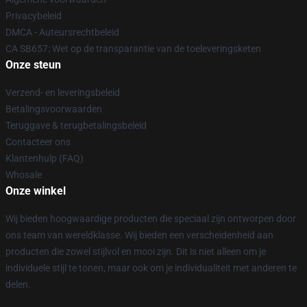
Privacybeleid
DMCA - Auteursrechtbeleid
CA SB657: Wet op de transparantie van de toeleveringsketen
Onze steun
Verzend- en leveringsbeleid
Betalingsvoorwaarden
Teruggave & terugbetalingsbeleid
Contacteer ons
Klantenhulp (FAQ)
Whosale
Onze winkel
Wij bieden hoogwaardige producten die speciaal zijn ontworpen door
ons team van wereldklasse. Wij bieden een verscheidenheid aan
producten die zowel stijlvol en mooi zijn. Dit is niet alleen om je
individuele stijl te tonen, maar ook om je individualiteit met anderen te
delen.